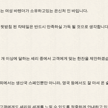
끼」는 여성 바텐더가 소유하고있는 은신처 인 바입니다.
 뒷받침 된 칵테일은 반드시 만족하실 가득 될 것으로 생각합니다
 40 개 이상에 달하는 셰리 중에서 고객에게 맞는 한잔을 제안하겠
외에서는 생산국 스페인뿐만 아니라, 영국 등에서도 잘 마셔 온 
 고객에게도 셰리의 세계를 느낄 수 있도록 정중하게 안내하고 