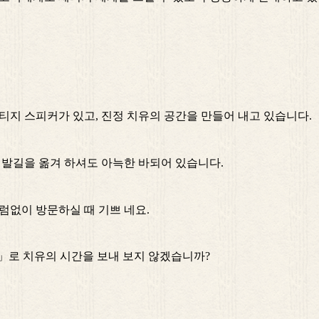
티지 스피커가 있고, 진정 치유의 공간을 만들어 내고 있습니다.
 발길을 옮겨 하셔도 아늑한 바되어 있습니다.
럼없이 방문하실 때 기쁘 네요.
끼」로 치유의 시간을 보내 보지 않겠습니까?