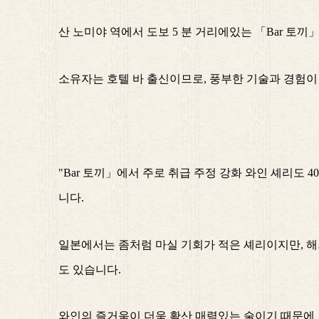
산 노미야 역에서 도보 5 분 거리에있는 「Bar 토
소유자는 호텔 바 출신이므로, 풍부한 기술과 경험이
"Bar 토끼」에서 주로 취급 주정 강화 와인 셰리도
니다.
일본에서는 좀처럼 마실 기회가 적은 셰리이지만, 해
도 있습니다.
와인의 즐거움이 더욱 확산 매력있는 술이기 때문에