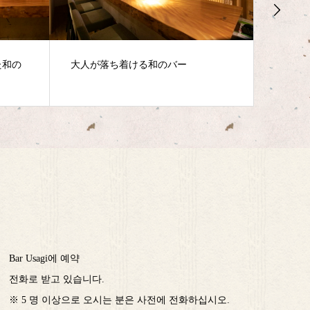
豊富なシェリー酒を味わえる三宮の
데이트에
こだわりバー
Bar Usagi에 예약
전화로 받고 있습니다.
※ 5 명 이상으로 오시는 분은 사전에 전화하십시오.