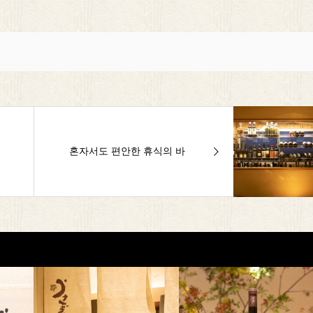
혼자서도 편안한 휴식의 바