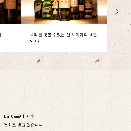
산 노미야의 세련
한사람이라도 진정 산 노미야의 세련
된 바
Bar Usagi에 예약
전화로 받고 있습니다.