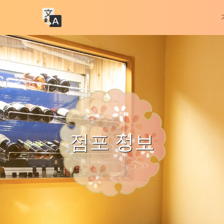
점포 정보