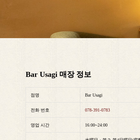
Bar Usagi 매장 정보
점명
Bar Usagi
전화 번호
078-391-0783
영업 시간
16:00~24:00