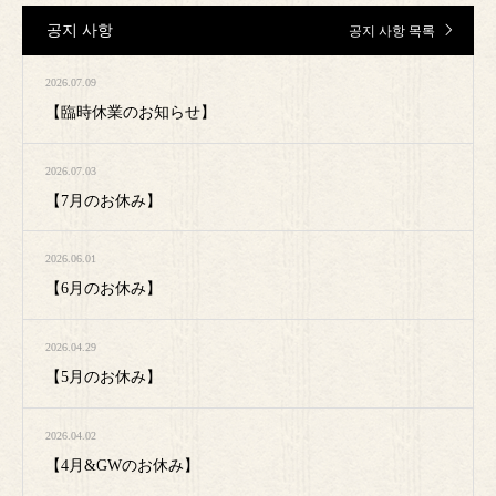
공지 사항
공지 사항 목록
2026.07.09
【臨時休業のお知らせ】
2026.07.03
【7月のお休み】
2026.06.01
【6月のお休み】
2026.04.29
【5月のお休み】
2026.04.02
【4月&GWのお休み】