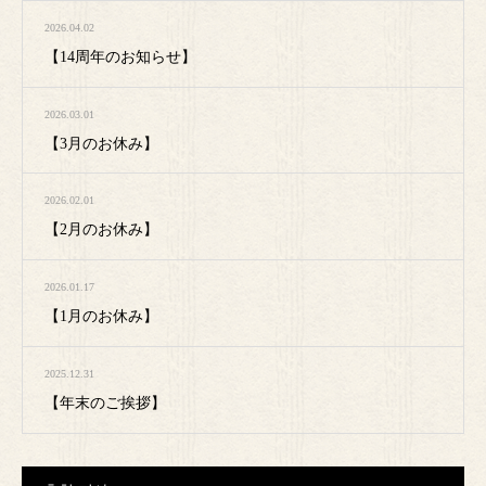
2026.04.02
【14周年のお知らせ】
2026.03.01
【3月のお休み】
2026.02.01
【2月のお休み】
2026.01.17
【1月のお休み】
2025.12.31
【年末のご挨拶】