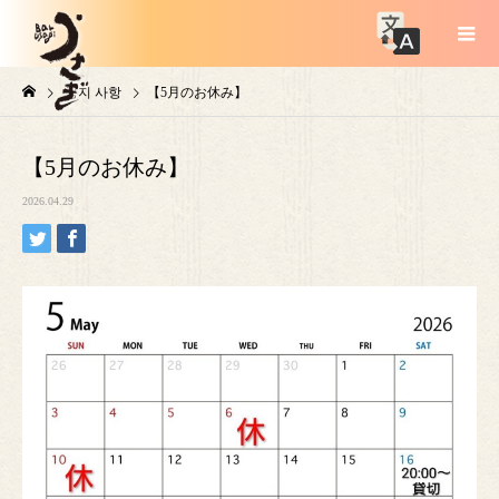
공지 사항
【5月のお休み】
【5月のお休み】
2026.04.29