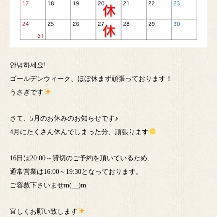
안녕하세요!
ゴールデンウィーク、ほぼ休まず頑張っております！
うさぎです
さて、5月のお休みのお知らせです♪
4月にたくさん休んでしまった分、頑張ります
16日は20:00～貸切のご予約を頂いているため、
通常営業は16:00～19:30となっております。
ご容赦下さいませm(__)m
宜しくお願い致します